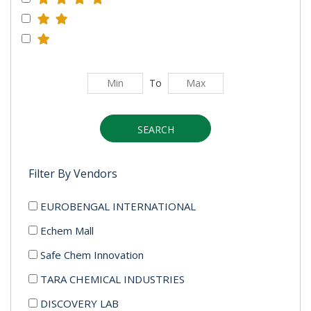
To
SEARCH
Filter By Vendors
EUROBENGAL INTERNATIONAL
Echem Mall
Safe Chem Innovation
TARA CHEMICAL INDUSTRIES
DISCOVERY LAB