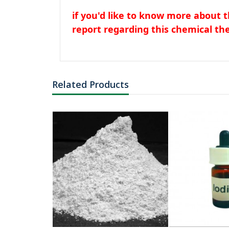
if you'd like to know more about t
report regarding this chemical t
Related Products