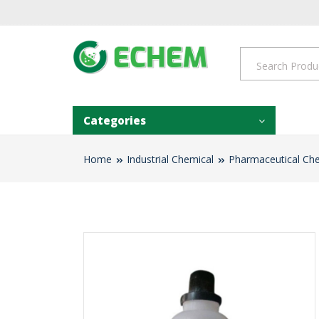
Categories
Home
Industrial Chemical
Pharmaceutical Ch