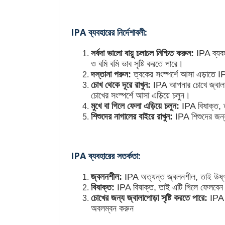
IPA ব্যবহারের নির্দেশাবলী:
সর্বদা ভালো বায়ু চলাচল নিশ্চিত করুন:
IPA ব্যবহা
ও বমি বমি ভাব সৃষ্টি করতে পারে।
দস্তানা পরুন:
ত্বকের সংস্পর্শে আসা এড়াতে I
চোখ থেকে দূরে রাখুন:
IPA আপনার চোখে জ্বালাপ
চোখের সংস্পর্শে আসা এড়িয়ে চলুন।
মুখে বা গিলে ফেলা এড়িয়ে চলুন:
IPA বিষাক্ত, 
শিশুদের নাগালের বাইরে রাখুন:
IPA শিশুদের জন্য
IPA ব্যবহারের সতর্কতা:
জ্বলনশীল:
IPA অত্যন্ত জ্বলনশীল, তাই উষ্ণত
বিষাক্ত:
IPA বিষাক্ত, তাই এটি গিলে ফেলবেন ন
চোখের জন্য জ্বালাপোড়া সৃষ্টি করতে পারে:
IPA আ
অবলম্বন করুন