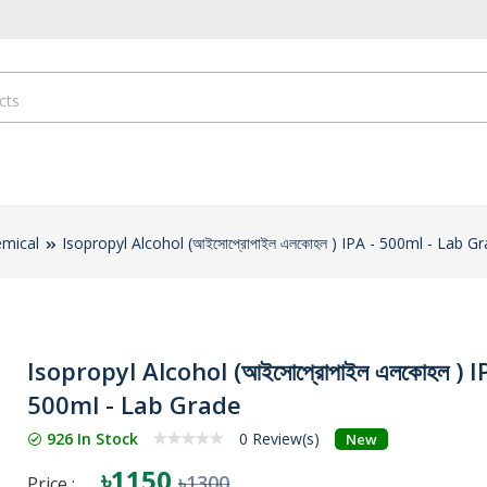
emical
Isopropyl Alcohol (আইসোপ্রোপাইল এলকোহল ) IPA - 500ml - Lab G
Isopropyl Alcohol (আইসোপ্রোপাইল এলকোহল ) I
500ml - Lab Grade
926 In Stock
0 Review(s)
New
৳1150
৳1300
Price :