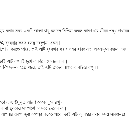
র করার সময় একটি ভালো বায়ু চলাচল নিশ্চিত করুন কারণ এর তীব্র গন্ধ মাথাব্য
PA ব্যবহার করার সময় দস্তানা পরুন।
োড়া করতে পারে, তাই এটি ব্যবহার করার সময় সাবধানতা অবলম্বন করুন এবং
তাই এটি কখনই মুখে বা গিলে ফেলবেন না।
 বিপজ্জনক হতে পারে, তাই এটি তাদের নাগালের বাইরে রাখুন।
া এবং উন্মুক্ত আলো থেকে দূরে রাখুন।
া বা ত্বকের সংস্পর্শে আসতে দেবেন না।
পনার চোখে জ্বালাপোড়া করতে পারে, তাই এটি ব্যবহার করার সময় সাবধানতা