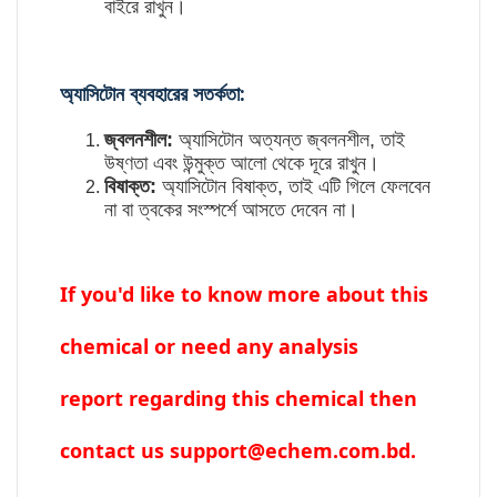
বাইরে রাখুন।
অ্যাসিটোন ব্যবহারের সতর্কতা:
জ্বলনশীল:
অ্যাসিটোন অত্যন্ত জ্বলনশীল, তাই
উষ্ণতা এবং উন্মুক্ত আলো থেকে দূরে রাখুন।
বিষাক্ত:
অ্যাসিটোন বিষাক্ত, তাই এটি গিলে ফেলবেন
না বা ত্বকের সংস্পর্শে আসতে দেবেন না।
If you'd like to know more about this
chemical or need any analysis
report regarding this chemical then
contact us support@echem.com.bd.