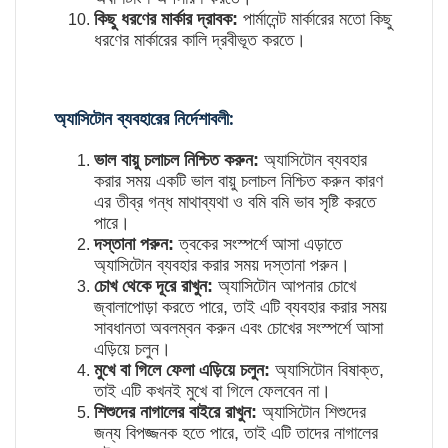
কিছু ধরণের মার্কার দ্রাবক:
পার্মানেন্ট মার্কারের মতো কিছু
ধরণের মার্কারের কালি দ্রবীভূত করতে।
অ্যাসিটোন ব্যবহারের নির্দেশাবলী:
ভাল বায়ু চলাচল নিশ্চিত করুন:
অ্যাসিটোন ব্যবহার
করার সময় একটি ভাল বায়ু চলাচল নিশ্চিত করুন কারণ
এর তীব্র গন্ধ মাথাব্যথা ও বমি বমি ভাব সৃষ্টি করতে
পারে।
দস্তানা পরুন:
ত্বকের সংস্পর্শে আসা এড়াতে
অ্যাসিটোন ব্যবহার করার সময় দস্তানা পরুন।
চোখ থেকে দূরে রাখুন:
অ্যাসিটোন আপনার চোখে
জ্বালাপোড়া করতে পারে, তাই এটি ব্যবহার করার সময়
সাবধানতা অবলম্বন করুন এবং চোখের সংস্পর্শে আসা
এড়িয়ে চলুন।
মুখে বা গিলে ফেলা এড়িয়ে চলুন:
অ্যাসিটোন বিষাক্ত,
তাই এটি কখনই মুখে বা গিলে ফেলবেন না।
শিশুদের নাগালের বাইরে রাখুন:
অ্যাসিটোন শিশুদের
জন্য বিপজ্জনক হতে পারে, তাই এটি তাদের নাগালের