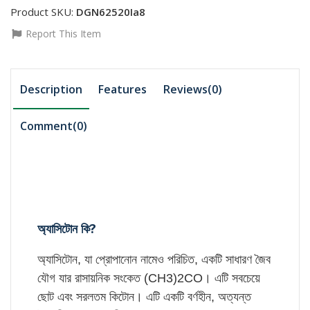
Product SKU:
DGN62520Ia8
Report This Item
Description
Features
Reviews(0)
Comment(
0
)
অ্যাসিটোন কি?
অ্যাসিটোন, যা প্রোপানোন নামেও পরিচিত, একটি সাধারণ জৈব
যৌগ যার রাসায়নিক সংকেত (CH3)2CO। এটি সবচেয়ে
ছোট এবং সরলতম কিটোন। এটি একটি বর্ণহীন, অত্যন্ত