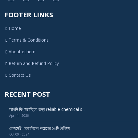
FOOTER LINKS
Home
Terms & Conditions
About echem
Return and Refund Policy
Contact Us
RECENT POST
আপনি কি ইন্ডাস্ট্রির জন্য reliable chemical s ..
Apr 11 - 2026
রোজমেরি এসেনশিয়াল অয়েলের ১৫টি বৈশিষ্ট্য
Oct 09 - 2024