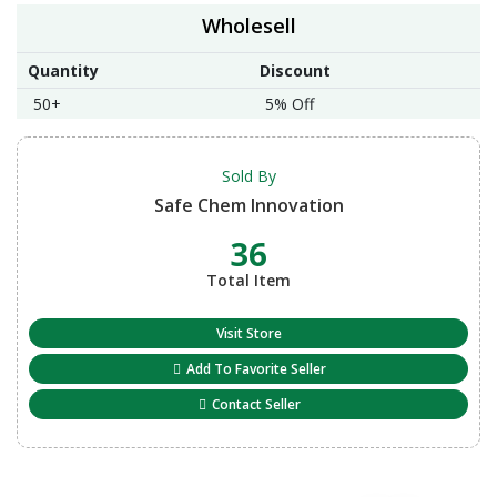
Wholesell
Quantity
Discount
50+
5% Off
Sold By
Safe Chem Innovation
36
Total Item
Visit Store
Add To Favorite Seller
Contact Seller