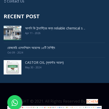
Contact Us
RECENT POST
আপনি কি ইন্ডাস্ট্রির জন্য reliable chemical s ..
Apr 11 - 2026
রোজমেরি এসেনশিয়াল অয়েলের ১৫টি বৈশিষ্ট্য
Oct 09 - 2024
CASTOR OIL (ক্যাস্টর অয়েল)
May 30 - 2024
COPYRIGHT © 2021. All Rights Reserved By
ECHEM