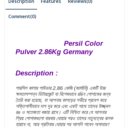
Description
Features
Reviews(0)
Comment(
0
)
Persil Color
Pulver 2.86Kg Germany
Description :
পারসিল কালার পাউডার 2.86 কেজি (জার্মানি) একটি উচ্চ
ক্ষমতাসম্পন্ন ডিটারজেন্ট যা বিশেষভাবে রঙিন পোশাকের জন্য
তৈরি করা হয়েছে, যা আপনার কাপড়ের গভীরে প্রবেশ করে
শক্তিশালীভাবে দাগ দূর করে এবং একই সাথে তাদের উজ্জ্বল
রঙ ও সতেজতা বজায় রাখে। এটি নিশ্চিত করে যে আপনার
প্রিয় পোশাকগুলো বারবার ধোয়ার পরও তাদের নতুনত্বের ঝলক
হারাবে না, আর প্রতিবার ধোয়ার পর আপনি পাবেন অসাধারণ