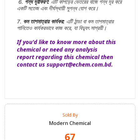
6.
গন্ধ দূরীকরণ:
এটি কাপড়ের ভেতরের বাজে গন্ধ দূর করে
একটি সতেজ এবং দীর্ঘস্থায়ী সুগন্ধ যোগ করে।
7.
কম তাপমাত্রায় কার্যকর:
এটি ঠান্ডা বা কম তাপমাত্রার
পানিতেও কার্যকরভাবে কাজ করে, যা বিদ্যুৎ সাশ্রয়ী।
If you'd like to know more about this
chemical or need any analysis
report regarding this chemical then
contact us support@echem.com.bd.
Sold By
Modern Chemical
67