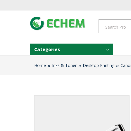
Categories
Home
Inks & Toner
Desktop Printing
Cano